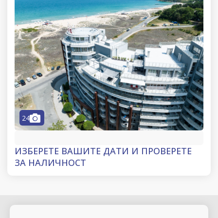
camera
24
ИЗБЕРЕТЕ ВАШИТЕ ДАТИ И ПРОВЕРЕТЕ
ЗА НАЛИЧНОСТ