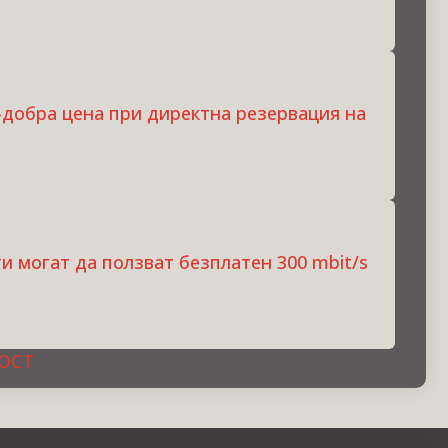
-добра цена при директна резервация на
и могат да ползват безплатен 300 mbit/s
ОСТ