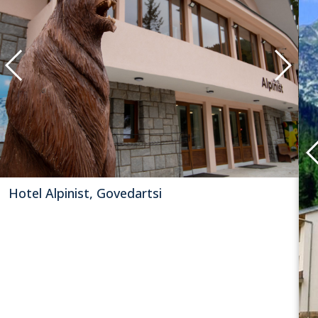
Hotel Alpinist, Govedartsi