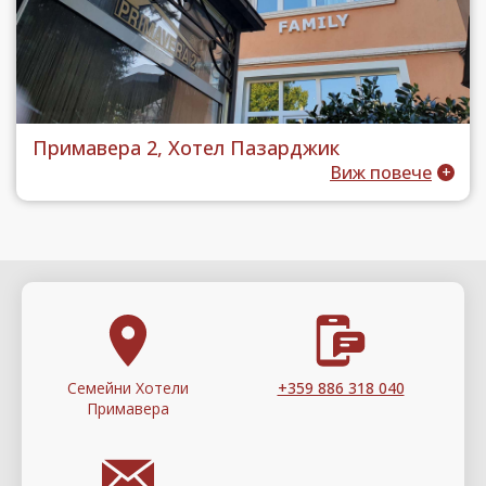
Примавера 2, Хотел Пазарджик
Виж повече
Семейни Хотели
+359 886 318 040
Примавера