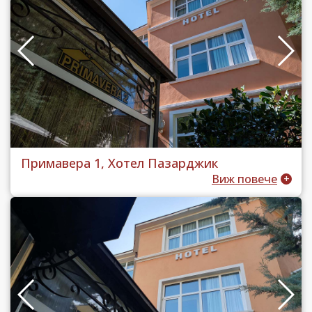
Примавера 1, Хотел Пазарджик
Виж повече