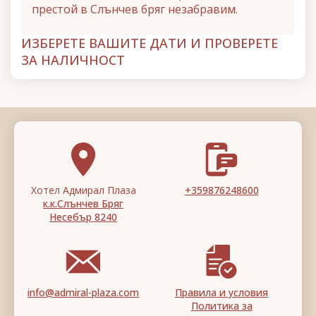
престой в Слънчев бряг незабравим.
ИЗБЕРЕТЕ ВАШИТЕ ДАТИ И ПРОВЕРЕТЕ
ЗА НАЛИЧНОСТ
Хотел Адмирал Плаза
+359876248600
к.к.Слънчев Бряг
Несебър 8240
info@admiral-plaza.com
Правила и условия
Политика за