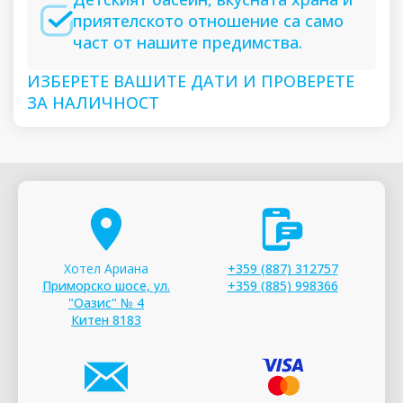
приятелското отношение са само
част от нашите предимства.
ИЗБЕРЕТЕ ВАШИТЕ ДАТИ И ПРОВЕРЕТЕ
ЗА НАЛИЧНОСТ
Хотел Ариана
+359 (887) 312757
Приморско шосе, ул.
+359 (885) 998366
"Оазис" № 4
Китен 8183