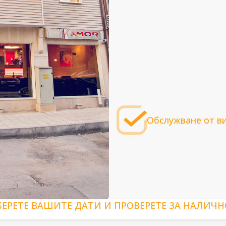
Обслужване от в
БЕРЕТЕ ВАШИТЕ ДАТИ И ПРОВЕРЕТЕ ЗА НАЛИЧН