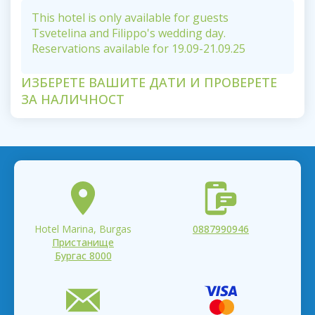
This hotel is only available for guests
Tsvetelina and Filippo's wedding day.
Reservations available for 19.09-21.09.25
ИЗБЕРЕТЕ ВАШИТЕ ДАТИ И ПРОВЕРЕТЕ
ЗА НАЛИЧНОСТ
Hotel Marina, Burgas
0887990946
Пристанище
Бургас 8000