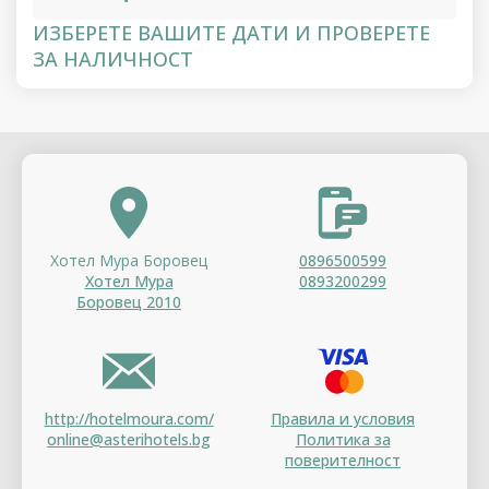
ИЗБЕРЕТЕ ВАШИТЕ ДАТИ И ПРОВЕРЕТЕ
ЗА НАЛИЧНОСТ
Хотел Мура Боровец
0896500599
Хотел Мура
0893200299
Боровец 2010
http://hotelmoura.com/
Правила и условия
online@asterihotels.bg
Политика за
поверителност