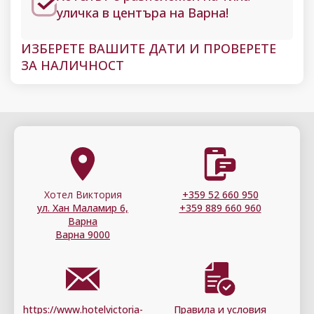
уличка в центъра на Варна!
ИЗБЕРЕТЕ ВАШИТЕ ДАТИ И ПРОВЕРЕТЕ
ЗА НАЛИЧНОСТ
Хотел Виктория
+359 52 660 950
ул. Хан Маламир 6,
+359 889 660 960
Варна
Варна 9000
https://www.hotelvictoria-
Правила и условия