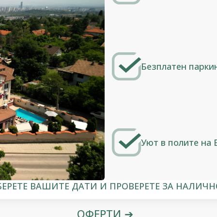
Безплатен паркин
Уют в полите на
БЕРЕТЕ ВАШИТЕ ДАТИ И ПРОВЕРЕТЕ ЗА НАЛИЧН
ОФЕРТИ