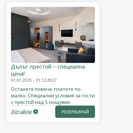
Дълъг престой – специална
цена!
01.01.2025 - 31.12.2027
Останете повече, платете по-
малко. Специални условия за гости
с престой над 5 нощувки.
Детайли
РЕЗЕРВИРАЙ