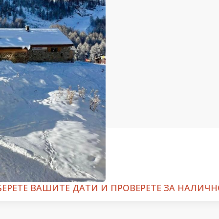
БЕРЕТЕ ВАШИТЕ ДАТИ И ПРОВЕРЕТЕ ЗА НАЛИЧН