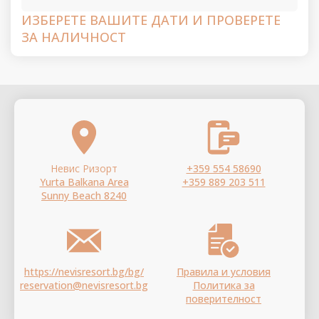
ИЗБЕРЕТЕ ВАШИТЕ ДАТИ И ПРОВЕРЕТЕ
ЗА НАЛИЧНОСТ
Невис Ризорт
+359 554 58690
Yurta Balkana Area
+359 889 203 511
Sunny Beach 8240
https://nevisresort.bg/bg/
Правила и условия
reservation@nevisresort.bg
Политика за
поверителност