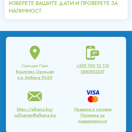
ИЗБЕРЕТЕ ВАШИТЕ ДАТИ И ПРОВЕРЕТЕ ЗА
НАЛИЧНОСТ
Орхидея Парк
+359 700 12 110
Комплекс Орхидея
0885853337
к.к. Албена 9620
https://albena.bg/
Правила и условия
callcenter@albena.bg
Политика за
поверителност