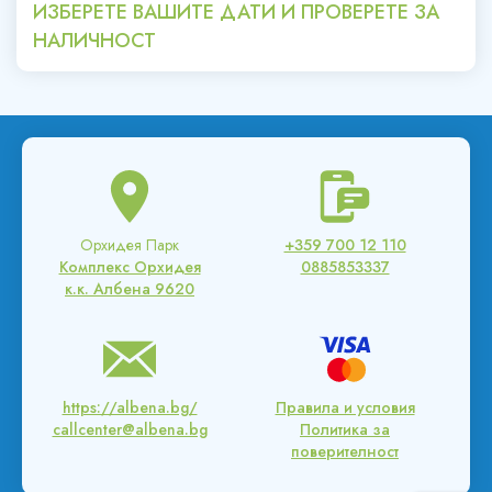
ИЗБЕРЕТЕ ВАШИТЕ ДАТИ И ПРОВЕРЕТЕ ЗА
НАЛИЧНОСТ
Орхидея Парк
+359 700 12 110
Комплекс Орхидея
0885853337
к.к. Албена 9620
https://albena.bg/
Правила и условия
callcenter@albena.bg
Политика за
поверителност