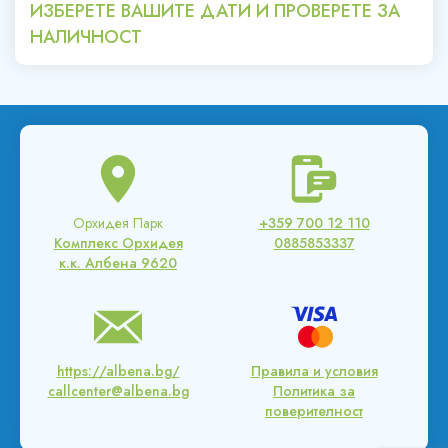
ИЗБЕРЕТЕ ВАШИТЕ ДАТИ И ПРОВЕРЕТЕ ЗА
НАЛИЧНОСТ
Орхидея Парк
+359 700 12 110
Комплекс Орхидея
0885853337
к.к. Албена 9620
https://albena.bg/
Правила и условия
callcenter@albena.bg
Политика за
поверителност