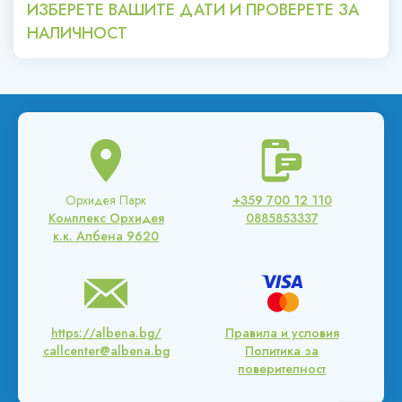
ИЗБЕРЕТЕ ВАШИТЕ ДАТИ И ПРОВЕРЕТЕ ЗА
НАЛИЧНОСТ
Орхидея Парк
+359 700 12 110
Комплекс Орхидея
0885853337
к.к. Албена 9620
https://albena.bg/
Правила и условия
callcenter@albena.bg
Политика за
поверителност