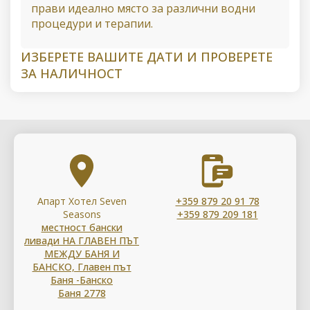
прави идеално място за различни водни
процедури и терапии.
ИЗБЕРЕТЕ ВАШИТЕ ДАТИ И ПРОВЕРЕТЕ
ЗА НАЛИЧНОСТ
Апарт Хотел Seven
+359 879 20 91 78
Seasons
+359 879 209 181
местност бански
ливади НА ГЛАВЕН ПЪТ
МЕЖДУ БАНЯ И
БАНСКО, Главен път
Баня -Банско
Баня 2778