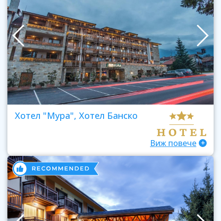
Хотел "Мура", Хотел Банско
Виж повече