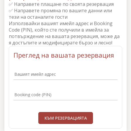
✅ Направете плащане по своята резервация
✅ Направете промяна по вашите данни или
тези на останалите гости
Използвайки вашият имейл адрес и Booking
Code (PIN), който сте получили в имейла за
потвърждение на вашата резервация, може да
я достъпите и модифицирате бързо и лесно!
Преглед на вашата резервация
Вашият имейл адрес
Booking code (PIN)
КЪМ РЕЗЕРВАЦИЯТА