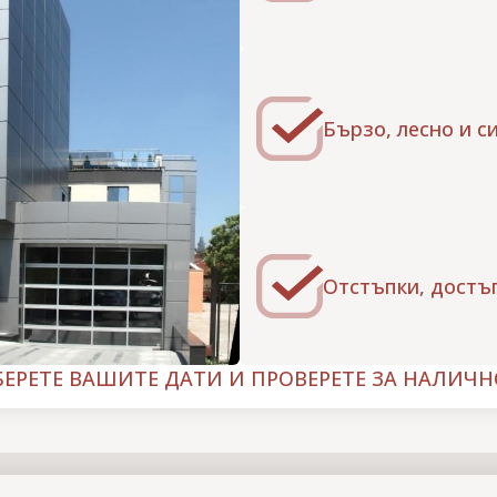
Бързо, лесно и с
Отстъпки, достъ
БЕРЕТЕ ВАШИТЕ ДАТИ И ПРОВЕРЕТЕ ЗА НАЛИЧН