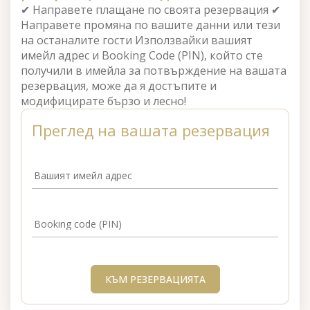
✔ Направете плащане по своята резервация ✔
Направете промяна по вашите данни или тези
на останалите гости Използвайки вашият
имейл адрес и Booking Code (PIN), който сте
получили в имейла за потвърждение на вашата
резервация, може да я достъпите и
модифицирате бързо и лесно!
Преглед на вашата резервация
Вашият имейл адрес
Booking code (PIN)
КЪМ РЕЗЕРВАЦИЯТА